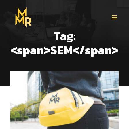
Tag:
<span>SEM</span>