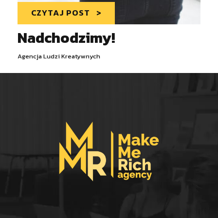
CZYTAJ POST
Nadchodzimy!
Agencja Ludzi Kreatywnych