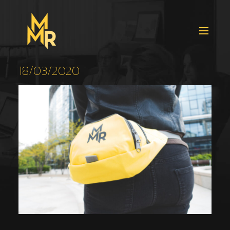
18/03/2020