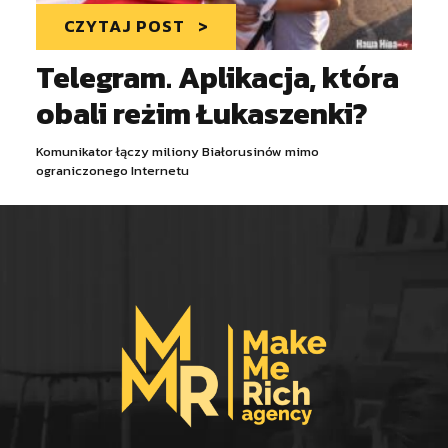
CZYTAJ POST
Telegram. Aplikacja, która
obali reżim Łukaszenki?
Komunikator łączy miliony Białorusinów mimo
ograniczonego Internetu