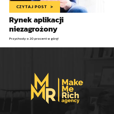
CZYTAJ POST
Rynek aplikacji
niezagrożony
Przychody o 20 procent w górę!