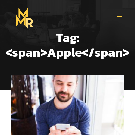
Tag:
<span>Apple</span>