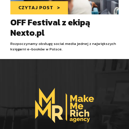
CZYTAJ POST
OFF Festival z ekipą
Nexto.pl
Rozpoczynamy obsługę social media jednej z największych
księgarni e-booków w Polsce.