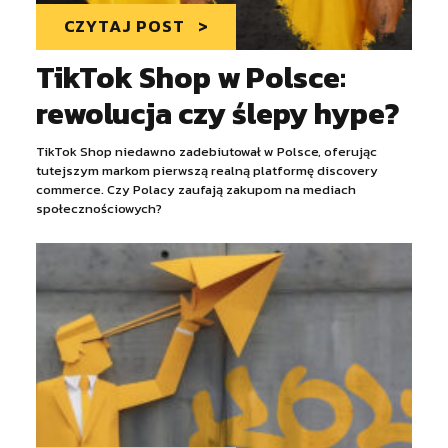
CZYTAJ POST
TikTok Shop w Polsce:
rewolucja czy ślepy hype?
TikTok Shop niedawno zadebiutował w Polsce, oferując
tutejszym markom pierwszą realną platformę discovery
commerce. Czy Polacy zaufają zakupom na mediach
społecznościowych?