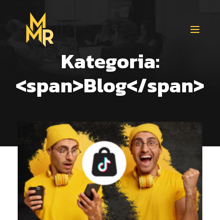
Kategoria:
<span>Blog</span>