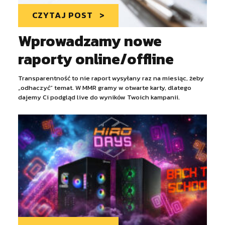
CZYTAJ POST
Wprowadzamy nowe
raporty online/offline
Transparentność to nie raport wysyłany raz na miesiąc, żeby
„odhaczyć” temat. W MMR gramy w otwarte karty, dlatego
dajemy Ci podgląd live do wyników Twoich kampanii.