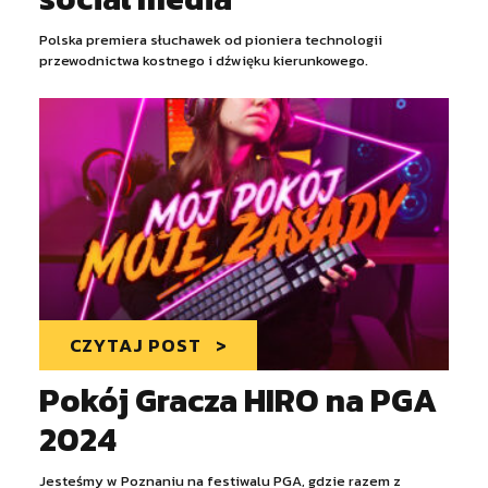
Polska premiera słuchawek od pioniera technologii
przewodnictwa kostnego i dźwięku kierunkowego.
CZYTAJ POST
Pokój Gracza HIRO na PGA
2024
Jesteśmy w Poznaniu na festiwalu PGA, gdzie razem z